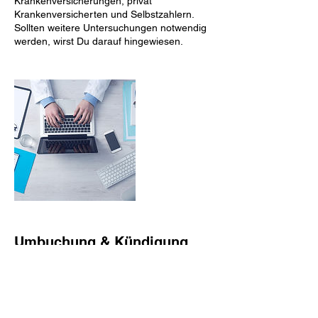
Krankenversicherungen, privat
Krankenversicherten und Selbstzahlern.
Sollten weitere Untersuchungen notwendig
werden, wirst Du darauf hingewiesen.
Umbuchung & Kündigung
BuchungsAGB´s