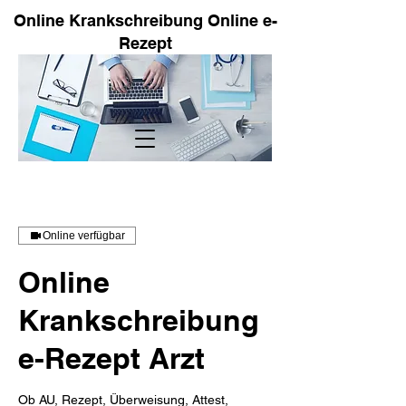
Online Krankschreibung Online e-
Rezept
Online verfügbar
Online
Krankschreibung
e-Rezept Arzt
Ob AU, Rezept, Überweisung, Attest,