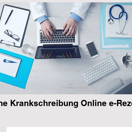
ne Krankschreibung Online e-Rez