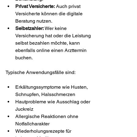
Privat Versicherte:
 Auch privat 
Versicherte können die digitale 
Beratung nutzen.
Selbstzahler:
 Wer keine 
Versicherung hat oder die Leistung 
selbst bezahlen möchte, kann 
ebenfalls online einen Arzttermin 
buchen.
Typische Anwendungsfälle sind:
Erkältungssymptome wie Husten, 
Schnupfen, Halsschmerzen
Hautprobleme wie Ausschlag oder 
Juckreiz
Allergische Reaktionen ohne 
Notfallcharakter
Wiederholungsrezepte für 