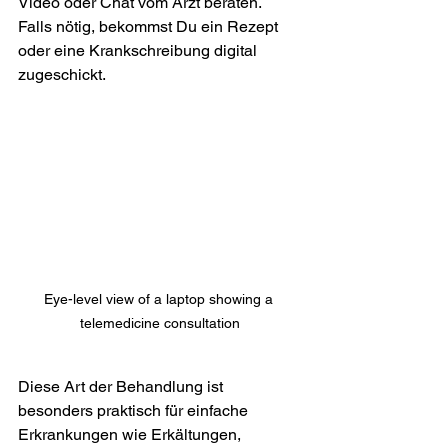
Video oder Chat vom Arzt beraten. 
Falls nötig, bekommst Du ein Rezept 
oder eine Krankschreibung digital 
zugeschickt.
Eye-level view of a laptop showing a 
telemedicine consultation
Diese Art der Behandlung ist 
besonders praktisch für einfache 
Erkrankungen wie Erkältungen, 