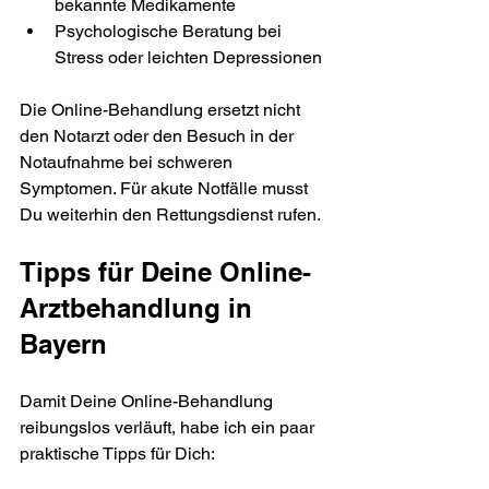
bekannte Medikamente
Psychologische Beratung bei 
Stress oder leichten Depressionen
Die Online-Behandlung ersetzt nicht 
den Notarzt oder den Besuch in der 
Notaufnahme bei schweren 
Symptomen. Für akute Notfälle musst 
Du weiterhin den Rettungsdienst rufen.
Tipps für Deine Online-
Arztbehandlung in 
Bayern
Damit Deine Online-Behandlung 
reibungslos verläuft, habe ich ein paar 
praktische Tipps für Dich: