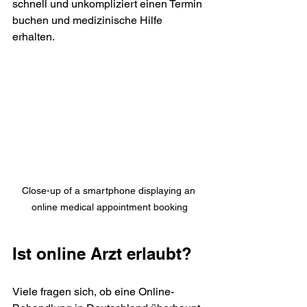
schnell und unkompliziert einen Termin 
buchen und medizinische Hilfe 
erhalten.
Close-up of a smartphone displaying an 
online medical appointment booking
Ist online Arzt erlaubt?
Viele fragen sich, ob eine Online-