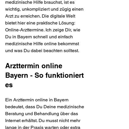
medizinische Hilfe brauchst, ist es 
wichtig, unkompliziert und zügig einen 
Arzt zu erreichen. Die digitale Welt 
bietet hier eine praktische Lösung: 
Online-Arzttermine. Ich zeige Dir, wie 
Du in Bayern schnell und einfach 
medizinische Hilfe online bekommst 
und was Du dabei beachten solltest.
Arzttermin online 
Bayern - So funktioniert 
es
Ein Arzttermin online in Bayern 
bedeutet, dass Du Deine medizinische 
Beratung und Behandlung über das 
Internet erhältst. Du musst nicht mehr 
lange in der Praxis warten oder extra 