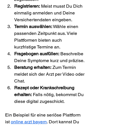
Registrieren:
 Meist musst Du Dich 
einmalig anmelden und Deine 
Versichertendaten eingeben.
Termin auswählen:
 Wähle einen 
passenden Zeitpunkt aus. Viele 
Plattformen bieten auch 
kurzfristige Termine an.
Fragebogen ausfüllen:
 Beschreibe 
Deine Symptome kurz und präzise.
Beratung erhalten:
 Zum Termin 
meldet sich der Arzt per Video oder 
Chat.
Rezept oder Krankschreibung 
erhalten:
 Falls nötig, bekommst Du 
diese digital zugeschickt.
Ein Beispiel für eine seriöse Plattform 
ist 
online arzt bayern
. Dort kannst Du 