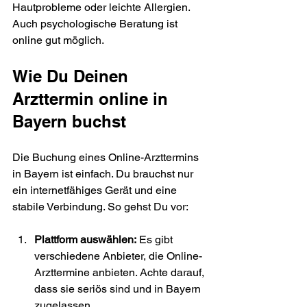
Hautprobleme oder leichte Allergien. 
Auch psychologische Beratung ist 
online gut möglich.
Wie Du Deinen 
Arzttermin online in 
Bayern buchst
Die Buchung eines Online-Arzttermins 
in Bayern ist einfach. Du brauchst nur 
ein internetfähiges Gerät und eine 
stabile Verbindung. So gehst Du vor:
Plattform auswählen:
 Es gibt 
verschiedene Anbieter, die Online-
Arzttermine anbieten. Achte darauf, 
dass sie seriös sind und in Bayern 
zugelassen.