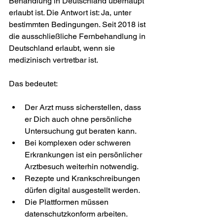
Behandlung in Deutschland überhaupt 
erlaubt ist. Die Antwort ist: Ja, unter 
bestimmten Bedingungen. Seit 2018 ist 
die ausschließliche Fernbehandlung in 
Deutschland erlaubt, wenn sie 
medizinisch vertretbar ist.
Das bedeutet:
Der Arzt muss sicherstellen, dass 
er Dich auch ohne persönliche 
Untersuchung gut beraten kann.
Bei komplexen oder schweren 
Erkrankungen ist ein persönlicher 
Arztbesuch weiterhin notwendig.
Rezepte und Krankschreibungen 
dürfen digital ausgestellt werden.
Die Plattformen müssen 
datenschutzkonform arbeiten.