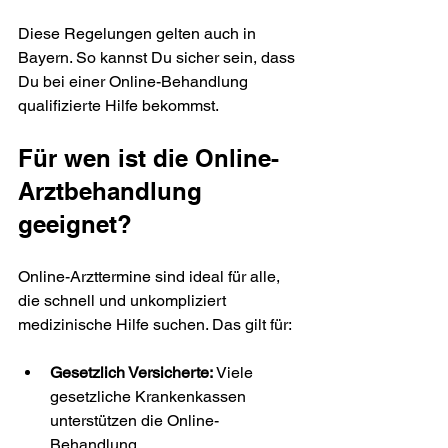
Diese Regelungen gelten auch in 
Bayern. So kannst Du sicher sein, dass 
Du bei einer Online-Behandlung 
qualifizierte Hilfe bekommst.
Für wen ist die Online-
Arztbehandlung 
geeignet?
Online-Arzttermine sind ideal für alle, 
die schnell und unkompliziert 
medizinische Hilfe suchen. Das gilt für:
Gesetzlich Versicherte:
 Viele 
gesetzliche Krankenkassen 
unterstützen die Online-
Behandlung.