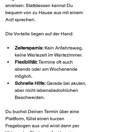
anreisen. Stattdessen kannst Du 
bequem von zu Hause aus mit einem 
Arzt sprechen.
Die Vorteile liegen auf der Hand:
Zeitersparnis:
 Kein Anfahrtsweg, 
keine Wartezeit im Wartezimmer.
Flexibilität:
 Termine oft auch 
abends oder am Wochenende 
möglich.
Schnelle Hilfe:
 Gerade bei akuten, 
aber nicht lebensbedrohlichen 
Beschwerden.
Du buchst Deinen Termin über eine 
Plattform, füllst einen kurzen 
Fragebogen aus und wirst dann per 